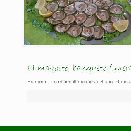
El magosto, banquete funer
Entramos en el penúltimo mes del año, el mes 